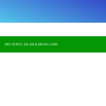
MIS NURUL ISLAM KARANG SARI