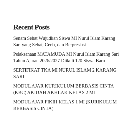
Recent Posts
Senam Sehat Wujudkan Siswa MI Nurul Islam Karang
Sari yang Sehat, Ceria, dan Berprestasi
Pelaksanaan MATAMUDA MI Nurul Islam Karang Sari
Tahun Ajaran 2026/2027 Diikuti 120 Siswa Baru
SERTIFIKAT TKA MI NURUL ISLAM 2 KARANG
SARI
MODUL AJAR KURIKULUM BERBASIS CINTA
(KBC) AKIDAH AKHLAK KELAS 2 MI
MODUL AJAR FIKIH KELAS 1 MI (KURIKULUM
BERBASIS CINTA)