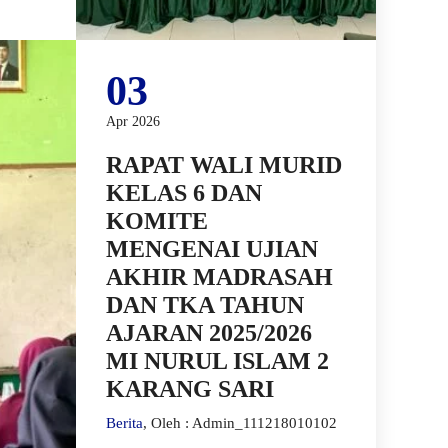
03
Apr 2026
RAPAT WALI MURID
KELAS 6 DAN
KOMITE
MENGENAI UJIAN
AKHIR MADRASAH
DAN TKA TAHUN
AJARAN 2025/2026
MI NURUL ISLAM 2
KARANG SARI
Berita
, Oleh : Admin_111218010102