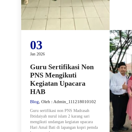
03
Jan 2026
Guru Sertifikasi Non
PNS Mengikuti
Kegiatan Upacara
HAB
Blog
, Oleh : Admin_111218010102
Guru sertifikasi non PNS Madrasah
Ibtidaiyah nurul islam 2 karang sari
mengikuti undangan kegiatan upacara
Hari Amal Bati di lapangan kopri pemda