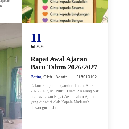
ajaran
ih
11
Jul 2026
Rapat Awal Ajaran
Baru Tahun 2026/2027
Berita
, Oleh : Admin_111218010102
Dalam rangka menyambut Tahun Ajaran
2026/2027, MI Nurul Islam 2 Karang Sari
melaksanakan Rapat Awal Tahun Ajaran
yang dihadiri oleh Kepala Madrasah,
dewan guru, dan..