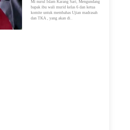
Mi nurul Islam Karang Sari, Mengundang
bapak ibu wali murid kelas 6 dan ketua
komite untuk membahas Ujian madrasah
dan TKA , yang akan di..