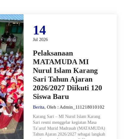
14
Jul 2026
Pelaksanaan
MATAMUDA MI
Nurul Islam Karang
Sari Tahun Ajaran
2026/2027 Diikuti 120
Siswa Baru
Berita
, Oleh : Admin_111218010102
Karang Sari – MI Nurul Islam Karang
Sari resmi menggelar kegiatan Masa
Ta’aruf Murid Madrasah (MATAMUDA)
Tahun Ajaran 2026/2027 sebagai langkah