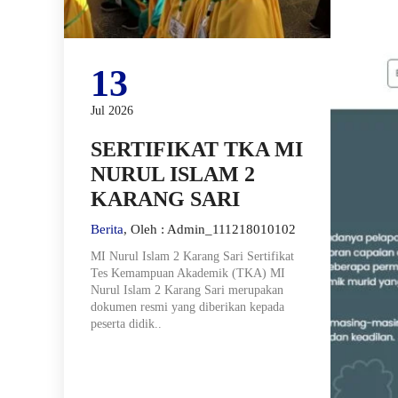
13
Jul 2026
SERTIFIKAT TKA MI
NURUL ISLAM 2
KARANG SARI
Berita
, Oleh : Admin_111218010102
MI Nurul Islam 2 Karang Sari Sertifikat
Tes Kemampuan Akademik (TKA) MI
Nurul Islam 2 Karang Sari merupakan
dokumen resmi yang diberikan kepada
peserta didik..