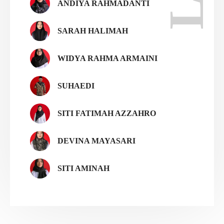
ANDIYA RAHMADANTI
SARAH HALIMAH
WIDYA RAHMA ARMAINI
SUHAEDI
SITI FATIMAH AZZAHRO
DEVINA MAYASARI
SITI AMINAH