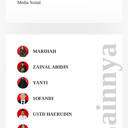
Media Sosial
Lainnya
MARDIAH
ZAINAL ABIDIN
YANTI
SOFANDI
USTD HAERUDIN